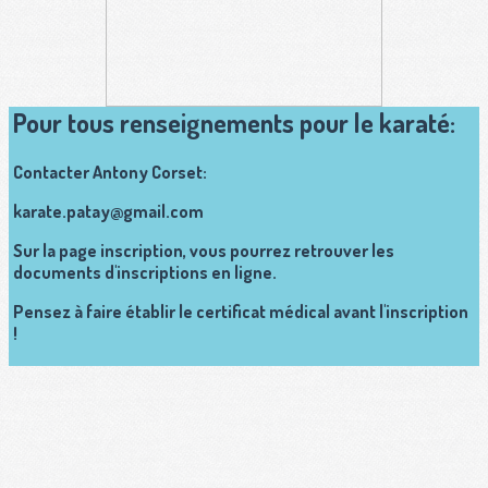
Pour tous renseignements pour le karaté:
Contacter Antony Corset:
karate.patay@gmail.com
Sur la page inscription, vous pourrez retrouver les
documents d'inscriptions en ligne.
Pensez à faire établir le certificat médical avant l'inscription
!