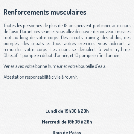
Renforcements musculaires
Toutes les personnes de plus de 15 ans peuvent participer aux cours
de Taïso. Durant ces séances vous allez découvrir de nouveau muscles
tout au long de votre corps. Des circuits training, des abdos, des
pompes, des squats et tous autres exercices vous aideront à
remuscler votre corps. Les cours se déroulent à votre rythme.
Objectif : 1 pompe en début d’année, et 10 pompe en fin d’année.
Venez avec votre bonne humeur et votre bouteille d’eau.
Attestation responsabilité civile à fournir.
Lundi de 19h30 à 20h
Mercredi de 19h30 à 20h
Dojo de Patay