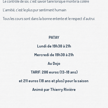
Le contrôle de soi, c’est savoir taire lorsque monte la colère
L’amitié, c’est le plus pur sentiment humain
Tous les cours sont dans la bonne entente et le respect d’autrui.
PATAY
Lundi de 19h30 à 21h
Mercredi de 19h30 à 21h
Au Dojo
TARIF: 206 euros (13-18 ans)
et 211 euros (18 ans et plus) pour la saison
Animé par Thierry Rivière