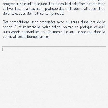
progresser. En étudiant le judo, il est essentiel d'entraîner le corps et de
cultiver l'esprit à travers la pratique des méthodes d'attaque et de
défense et aussi de maîtriser son principe.
Des compétitions sont organisées avec plusieurs clubs lors de la
saison. A ce moment-là, votre enfant mettra en pratique ce qu'il
aura appris pendant les entraînements. Le tout se passera dans la
convivialité et la bonne humeur.