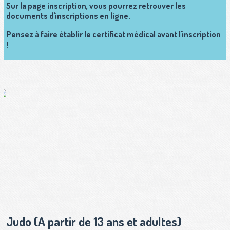
Sur la page inscription, vous pourrez retrouver les
documents d'inscriptions en ligne.
Pensez à faire établir le certificat médical avant l'inscription
!
Judo (A partir de 13 ans et adultes)