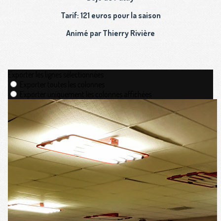
Tarif: 121
euros pour la saison
Animé par Thierry Rivière