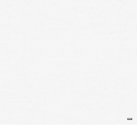
Partenaires