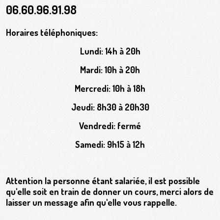
06.60.96.91.98
Horaires téléphoniques:
Lundi: 14h à 20h
Mardi: 10h à 20h
Mercredi: 10h à 18h
Jeudi: 8h30 à 20h30
Vendredi: fermé
Samedi: 9h15 à 12h
Attention la personne étant salariée, il est possible
qu'elle soit en train de donner un cours, merci alors de
laisser un message afin qu'elle vous rappelle.